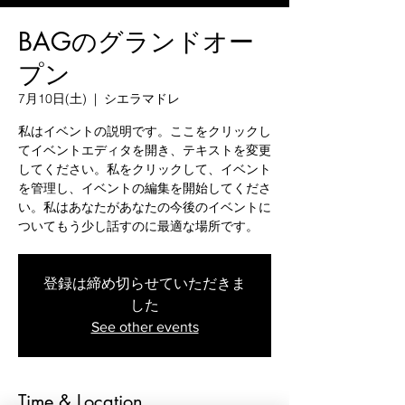
BAGのグランドオー
プン
7月10日(土)
  |  
シエラマドレ
私はイベントの説明です。ここをクリックし
てイベントエディタを開き、テキストを変更
してください。私をクリックして、イベント
を管理し、イベントの編集を開始してくださ
い。私はあなたがあなたの今後のイベントに
ついてもう少し話すのに最適な場所です。
登録は締め切らせていただきま
した
See other events
Time & Location